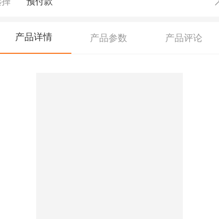
选择
预付款
产品详情
产品参数
产品评论